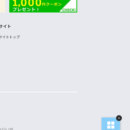
サイト
サイトトップ
 Co.,Ltd.