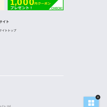
サイト
サイトトップ
 Co.,Ltd.