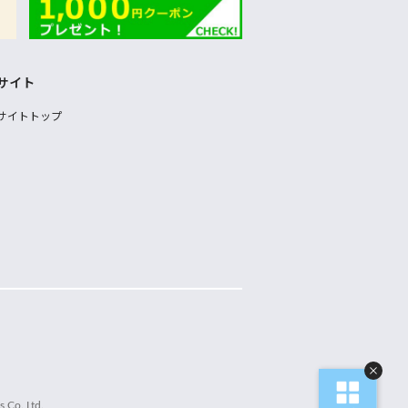
サイト
サイトトップ
 Co.,Ltd.