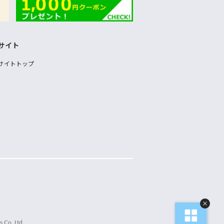
サイト
サイトトップ
 Co.,Ltd.