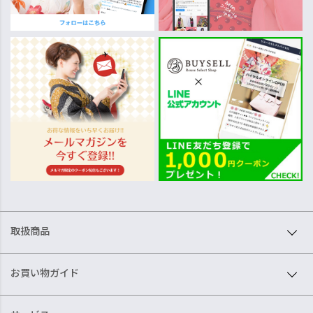
取扱商品
お買い物ガイド