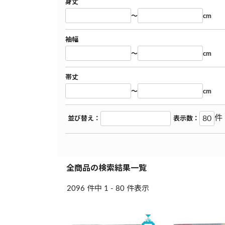
身丈
～
cm
袖幅
～
cm
帯丈
～
cm
件
並び替え：
表示数：
全商品の検索結果一覧
2096 件中 1 - 80 件表示
New