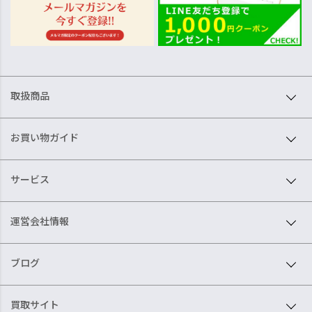
取扱商品
お買い物ガイド
サービス
運営会社情報
ブログ
買取サイト