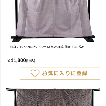
紬 身丈157.5cm 裄丈66cm M 単衣 横縞 薄紫 正絹 秀品
11,800
￥
(税込)