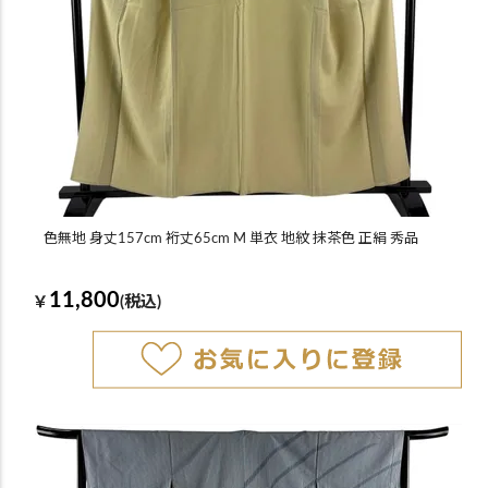
色無地 身丈157cm 裄丈65cm M 単衣 地紋 抹茶色 正絹 秀品
11,800
￥
(税込)