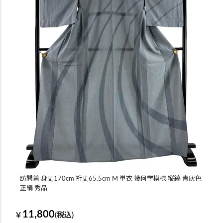
訪問着 身丈170cm 裄丈65.5cm M 単衣 幾何学模様 縦縞 青灰色
正絹 秀品
11,800
￥
(税込)