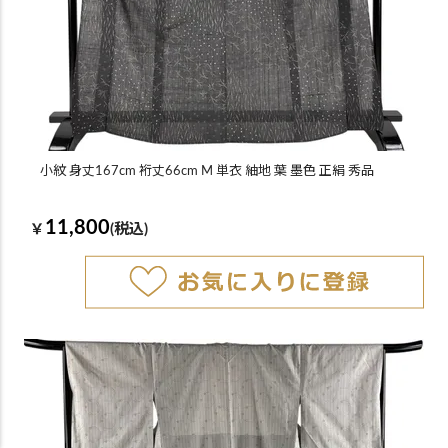
小紋 身丈167cm 裄丈66cm M 単衣 紬地 葉 墨色 正絹 秀品
11,800
￥
(税込)