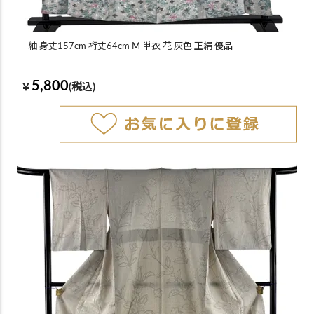
紬 身丈157cm 裄丈64cm M 単衣 花 灰色 正絹 優品
5,800
￥
(税込)