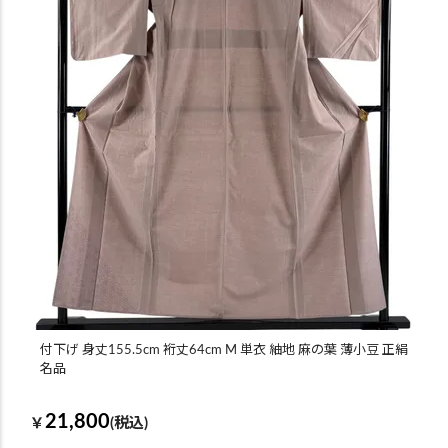
付下げ 身丈155.5cm 裄丈64cm M 単衣 紬地 麻の葉 薄小豆 正絹
名品
21,800
￥
(税込)