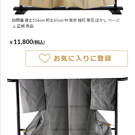
訪問着 身丈156cm 裄丈65cm M 単衣 枝花 草花 ぼかし ベージ
ュ 正絹 秀品
11,800
￥
(税込)