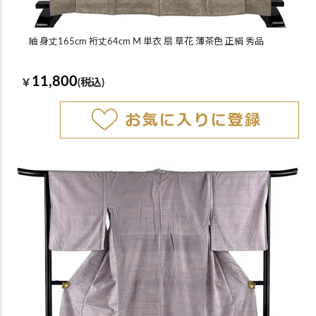
紬 身丈165cm 裄丈64cm M 単衣 扇 草花 薄茶色 正絹 秀品
11,800
￥
(税込)