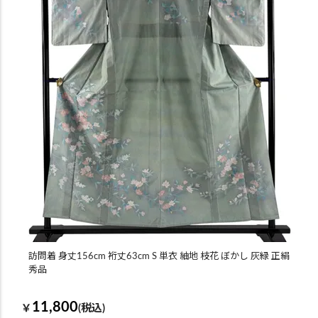
訪問着 身丈156cm 裄丈63cm S 単衣 紬地 枝花 ぼかし 灰緑 正絹
秀品
11,800
￥
(税込)