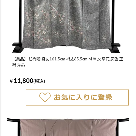
【美品】 訪問着 身丈161.5cm 裄丈65.5cm M 単衣 草花 灰色 正
絹 秀品
11,800
￥
(税込)