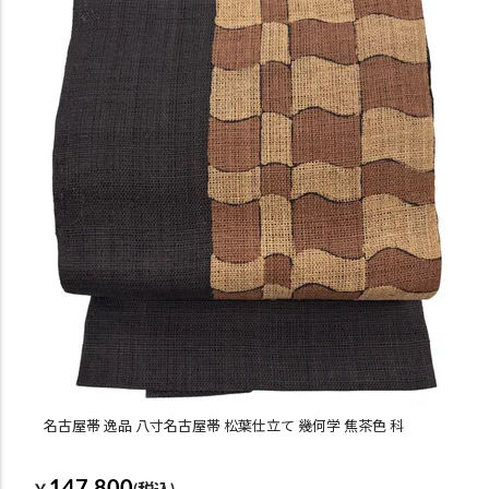
名古屋帯 逸品 八寸名古屋帯 松葉仕立て 幾何学 焦茶色 科