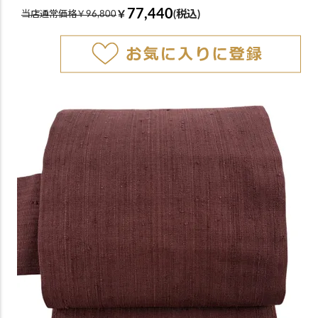
77,440
￥
(税込)
当店通常価格￥96,800