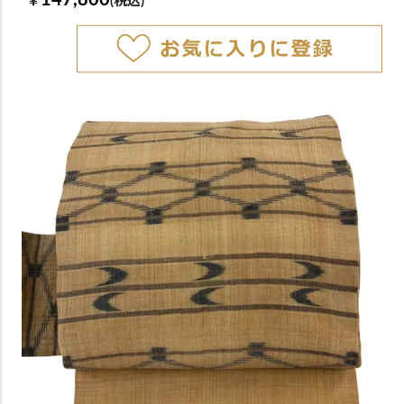
147,800
￥
(税込)