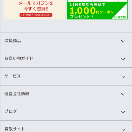
取扱商品
お買い物ガイド
サービス
運営会社情報
ブログ
買取サイト