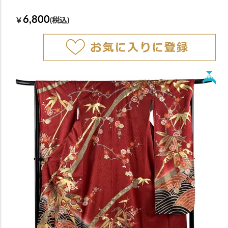
6,800
￥
(税込)
New