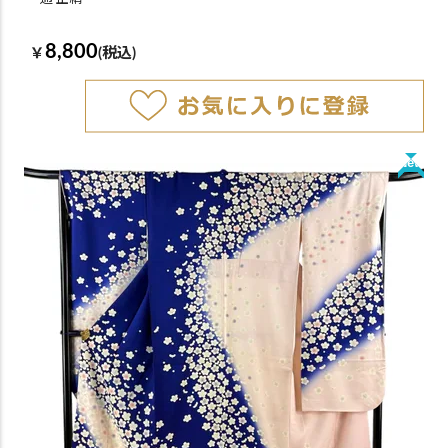
8,800
￥
(税込)
New