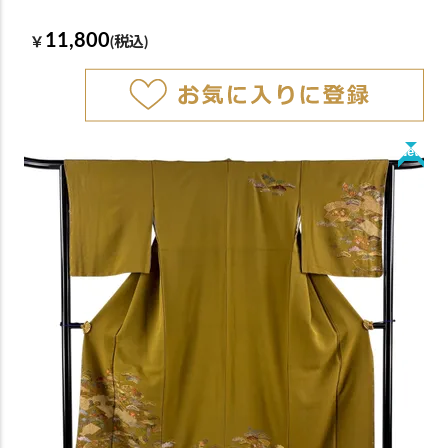
11,800
￥
(税込)
New