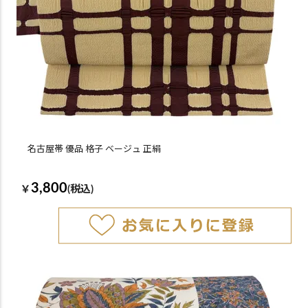
名古屋帯 優品 格子 ベージュ 正絹
3,800
￥
(税込)