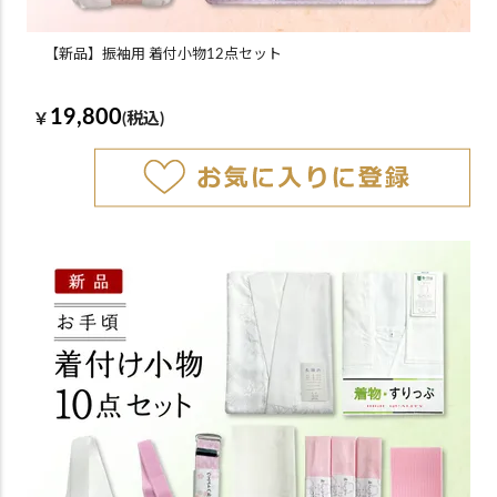
【新品】振袖用 着付小物12点セット
19,800
￥
(税込)