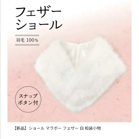
【新品】ショール マラボー フェザー 白 和装小物