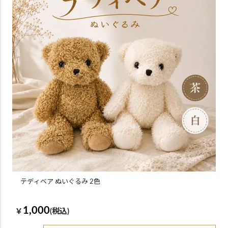
テディベア ぬいぐるみ 2色
1,000
￥
(税込)