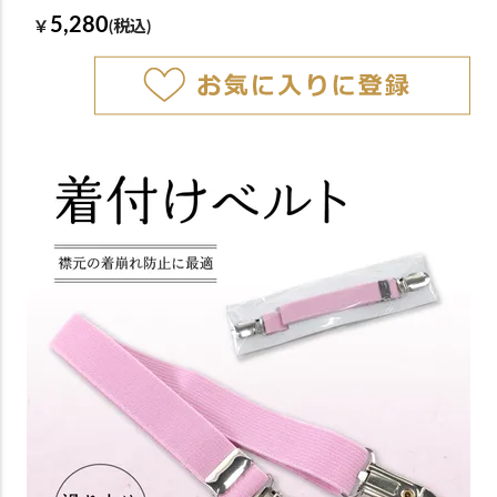
5,280
￥
(税込)