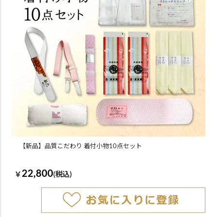
【新品】品質こだわり 着付小物10点セット
22,800
￥
(税込)