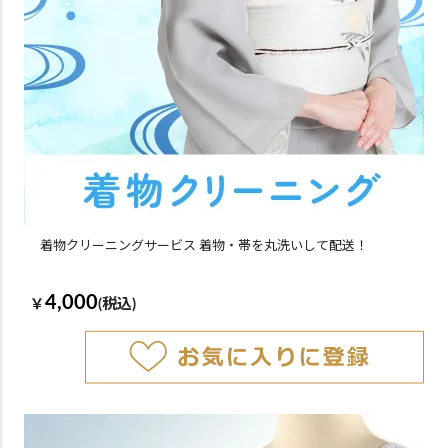
着物クリーニングサービス 着物・帯を丸洗いして配送！
4,000
￥
(税込)