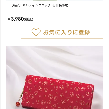
【新品】キルティングバッグ 黒 和装小物
3,980
￥
(税込)