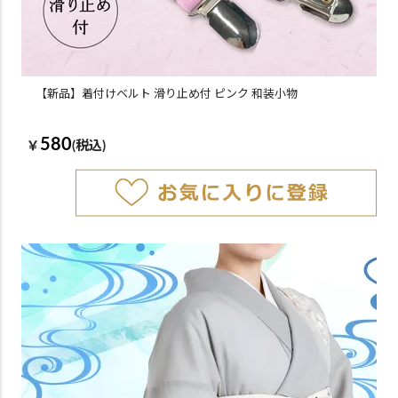
【新品】着付けベルト 滑り止め付 ピンク 和装小物
580
￥
(税込)