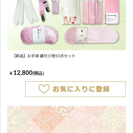
【新品】お手頃 着付小物10点セット
12,800
￥
(税込)