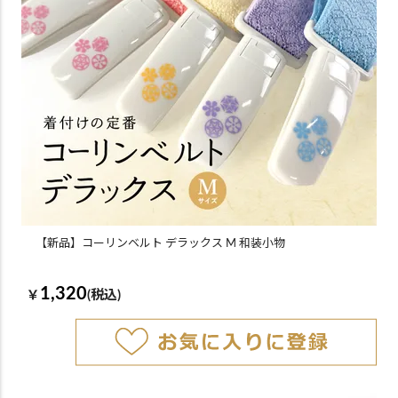
【新品】コーリンベルト デラックス M 和装小物
1,320
￥
(税込)