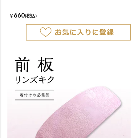
660
￥
(税込)