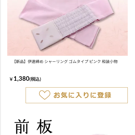
【新品】伊達締め シャーリング ゴムタイプ ピンク 和装小物
1,380
￥
(税込)