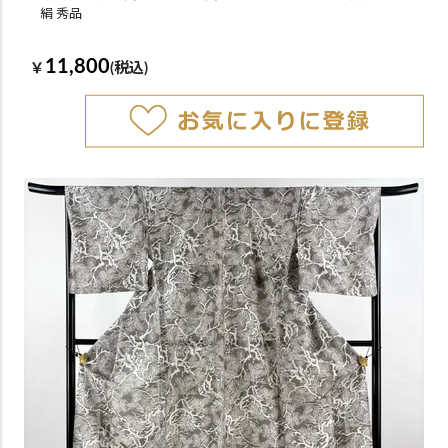
絹 秀品
11,800
￥
(税込)