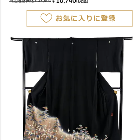
10,740
￥
(税込)
当店通常価格￥35,800