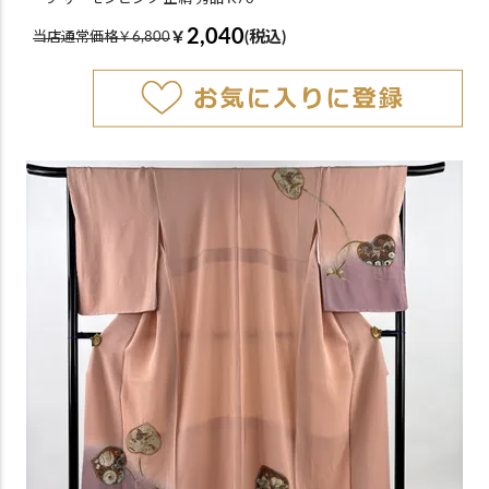
2,040
￥
(税込)
当店通常価格￥6,800