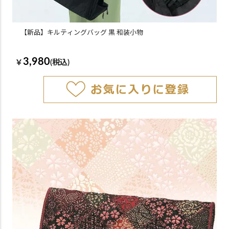
【新品】キルティングバッグ 黒 和装小物
3,980
￥
(税込)