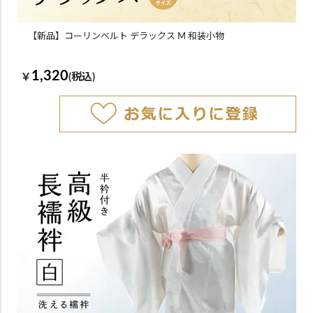
【新品】コーリンベルト デラックス M 和装小物
1,320
￥
(税込)