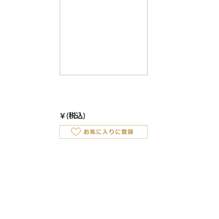
￥
(税込)