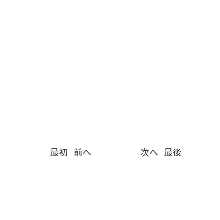
最初
前へ
次へ
最後