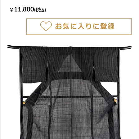
11,800
￥
(税込)