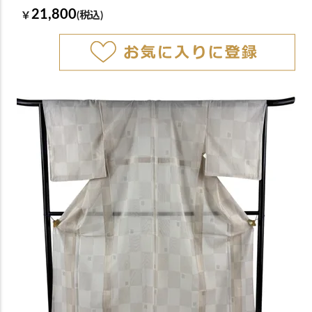
21,800
￥
(税込)