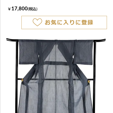
17,800
￥
(税込)