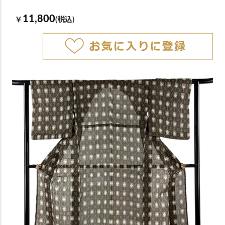
11,800
￥
(税込)