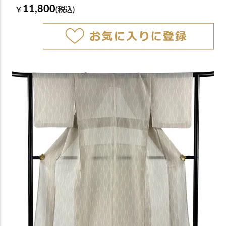
11,800
￥
(税込)