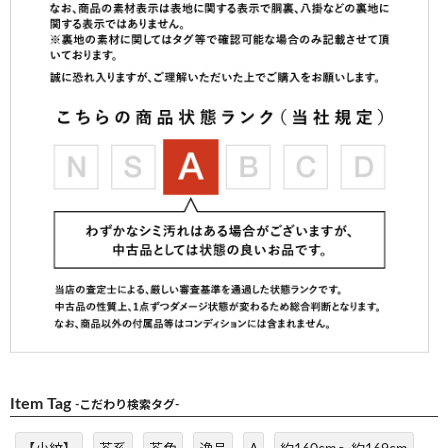
Item Tag
-こだわり検索タグ-