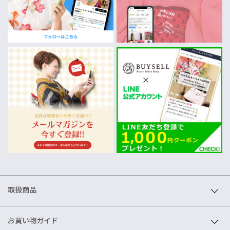
取扱商品
お買い物ガイド