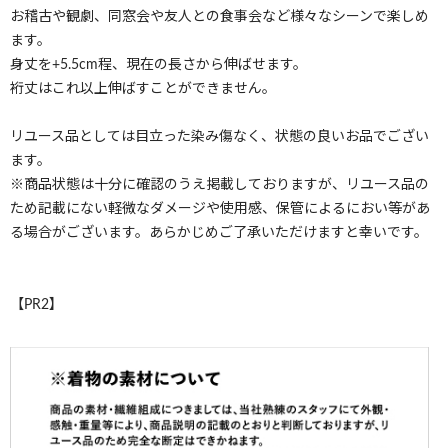
お稽古や観劇、同窓会や友人との食事会など様々なシーンで楽しめ
ます。
身丈を+5.5cm程、現在の長さから伸ばせます。
裄丈はこれ以上伸ばすことができません。
リユース品としては目立った染み傷なく、状態の良いお品でござい
ます。
※商品状態は十分に確認のうえ掲載しておりますが、リユース品の
ため記載にない軽微なダメージや使用感、保管によるにおい等があ
る場合がございます。あらかじめご了承いただけますと幸いです。
【PR2】