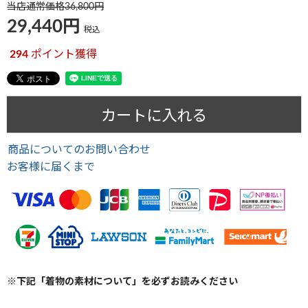
当店通常価格
36,800
29,440
税込
294
ポイント獲得
カートに入れる
商品についてのお問い合わせ
お客様に届くまで
※下記「着物の素材について」を必ずお読みください