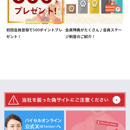
初回会員登録で500ポイントプレ
会員特典がたくさん♪会員ステー
ゼント！
ジ制度のご紹介！