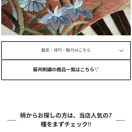
歴史・技巧・魅力はこちら
蘇州刺繍の商品一覧はこちら▽
柄からお探しの方は、当店人気の7
種をまずチェック!!