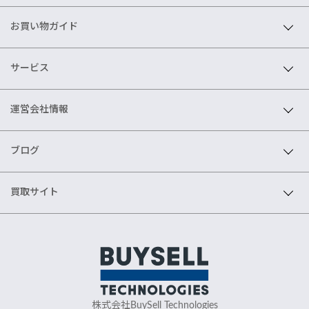
お買い物ガイド
サービス
運営会社情報
ブログ
買取サイト
株式会社BuySell Technologies