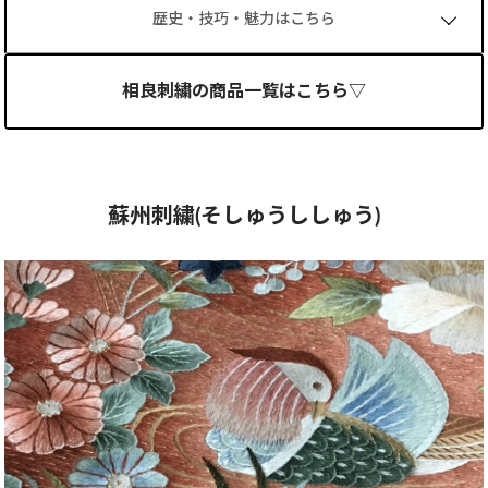
歴史・技巧・魅力はこちら
相良刺繍の商品一覧はこちら▽
蘇州刺繍(そしゅうししゅう)