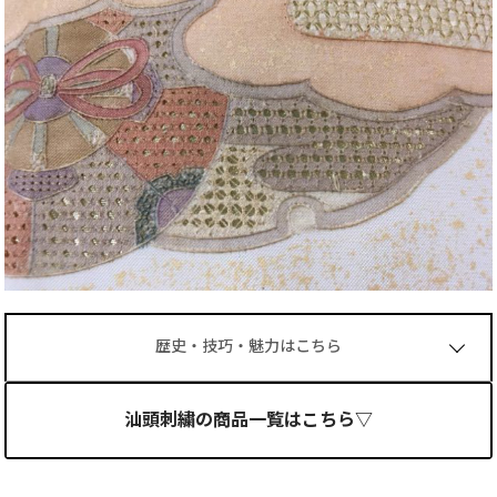
歴史・技巧・魅力はこちら
汕頭刺繍の商品一覧はこちら▽