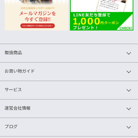
取扱商品
お買い物ガイド
サービス
運営会社情報
ブログ