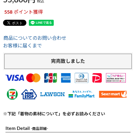
55,800
税込
558
ポイント獲得
商品についてのお問い合わせ
お客様に届くまで
完売致しました
※下記「着物の素材について」を必ずお読みください
Item Detail
-商品詳細-