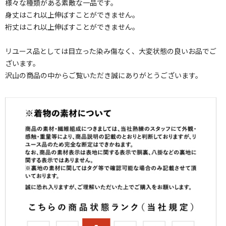
様々な種類がある素敵な一品です。
身丈はこれ以上伸ばすことができません。
裄丈はこれ以上伸ばすことができません。
リユース品としては目立った染み傷なく、大変状態の良いお品でご
ざいます。
沢山の商品の中からご覧いただき誠にありがとうございます。