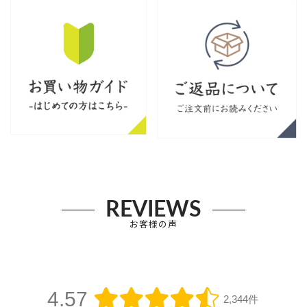
REVIEWS
お客様の声
4.57
2,344件