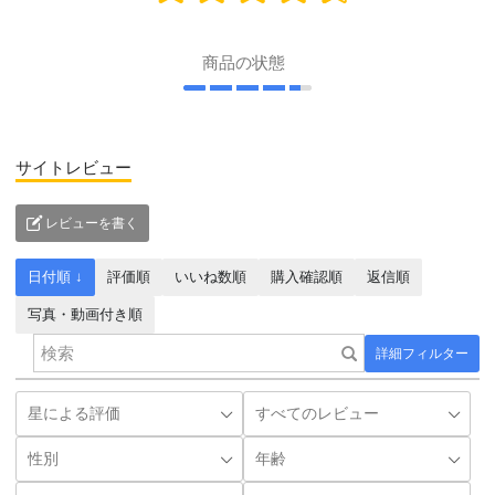
商品の状態
サイトレビュー
レビューを書く
日付順 ↓
評価順
いいね数順
購入確認順
返信順
写真・動画付き順
詳細フィルター