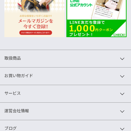
取扱商品
お買い物ガイド
サービス
運営会社情報
ブログ