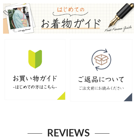
REVIEWS