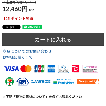
当店通常価格
17,800
12,460
税込
125
ポイント獲得
カートに入れる
商品についてのお問い合わせ
お客様に届くまで
※下記「着物の素材について」を必ずお読みください