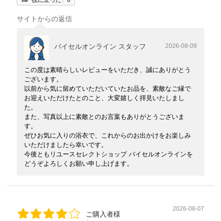
サイトからの返信
バイセルオンライン スタッフ
2026-08-09
この度は素晴らしいレビューをいただき、誠にありがとう
ございます。
以前から気に留めていただいていたお品を、素敵なご縁で
お迎えいただけたとのこと、大変嬉しく拝見いたしまし
た。
また、写真以上に素敵とのお言葉もありがとうございま
す。
ぜひお気に入りの浴衣で、これからのお出かけをお楽しみ
いただけましたら幸いです。
今後ともリユースセレクトショップ バイセルオンラインを
どうぞよろしくお願い申し上げます。
2026-08-07
ご購入者様