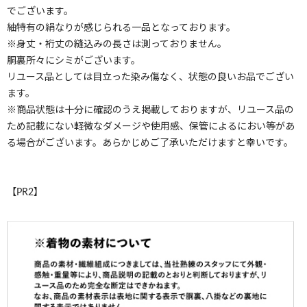
でございます。
紬特有の絹なりが感じられる一品となっております。
※身丈・裄丈の縫込みの長さは測っておりません。
胴裏所々にシミがございます。
リユース品としては目立った染み傷なく、状態の良いお品でござい
ます。
※商品状態は十分に確認のうえ掲載しておりますが、リユース品の
ため記載にない軽微なダメージや使用感、保管によるにおい等があ
る場合がございます。あらかじめご了承いただけますと幸いです。
【PR2】