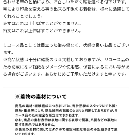
合わせる帯の色柄により、お召しいただく席を選べる付下げです。
帯により印象を変える事の出来る印象のお着物は、様々に活躍して
くれることでしょう。
身丈はこれ以上伸ばすことができません。
裄丈はこれ以上伸ばすことができません。
リユース品としては目立った染み傷なく、状態の良いお品でござい
ます。
※商品状態は十分に確認のうえ掲載しておりますが、リユース品の
ため記載にない軽微なダメージや使用感、保管によるにおい等があ
る場合がございます。あらかじめご了承いただけますと幸いです。