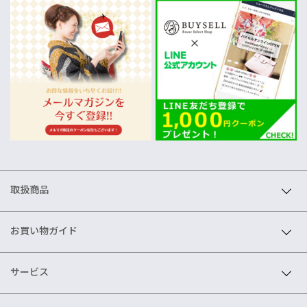
取扱商品
お買い物ガイド
サービス