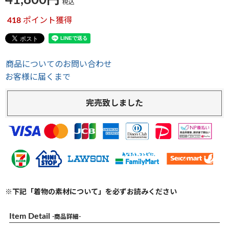
41,800
税込
418
ポイント獲得
商品についてのお問い合わせ
お客様に届くまで
完売致しました
※下記「着物の素材について」を必ずお読みください
Item Detail
-商品詳細-