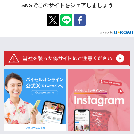
SNSでこのサイトをシェアしましょう