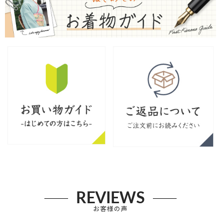
REVIEWS
お客様の声