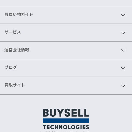
お買い物ガイド
サービス
運営会社情報
ブログ
買取サイト