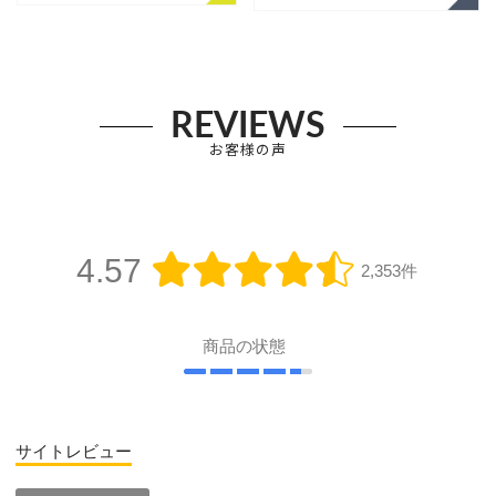
REVIEWS
お客様の声
4.57
2,353件
商品の状態
サイトレビュー