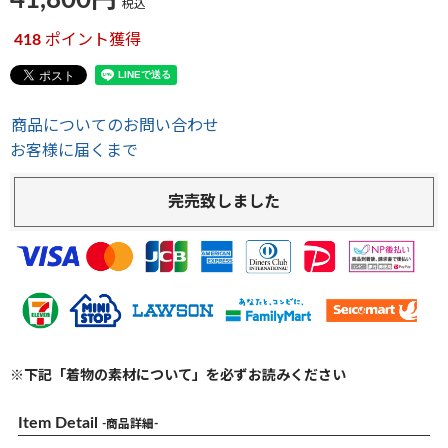
41,800
税込
418
ポイント獲得
商品についてのお問い合わせ
お客様に届くまで
完売致しました
※下記「着物の素材について」を必ずお読みください
Item Detail
-商品詳細-