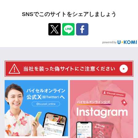
SNSでこのサイトをシェアしましょう