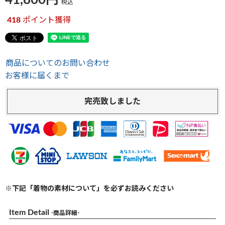
41,800
税込
418
ポイント獲得
商品についてのお問い合わせ
お客様に届くまで
完売致しました
※下記「着物の素材について」を必ずお読みください
Item Detail
-商品詳細-