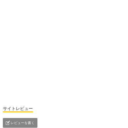
サイトレビュー
レビューを書く