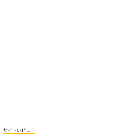
サイトレビュー