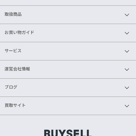
取扱商品
お買い物ガイド
サービス
運営会社情報
ブログ
買取サイト