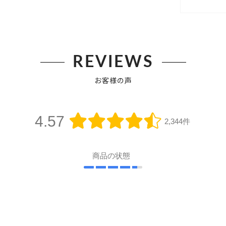
REVIEWS
お客様の声
4.57
2,344件
商品の状態