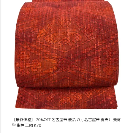
【最終価格】 70%OFF 名古屋帯 優品 八寸名古屋帯 菱天井 幾何
学 朱色 正絹 K70