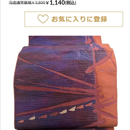
1,140
￥
(税込)
当店通常価格￥3,800