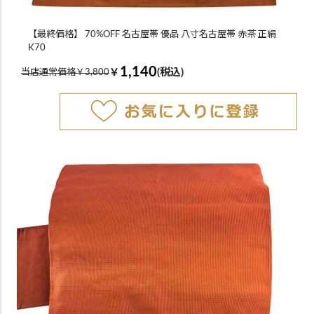
【最終価格】 70%OFF 名古屋帯 優品 八寸名古屋帯 赤茶 正絹
K70
1,140
￥
(税込)
当店通常価格￥3,800