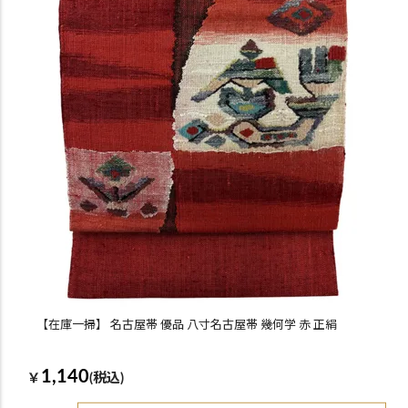
【在庫一掃】 名古屋帯 優品 八寸名古屋帯 幾何学 赤 正絹
1,140
￥
(税込)