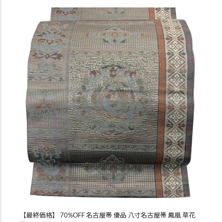
【最終価格】 70%OFF 名古屋帯 優品 八寸名古屋帯 鳳凰 草花