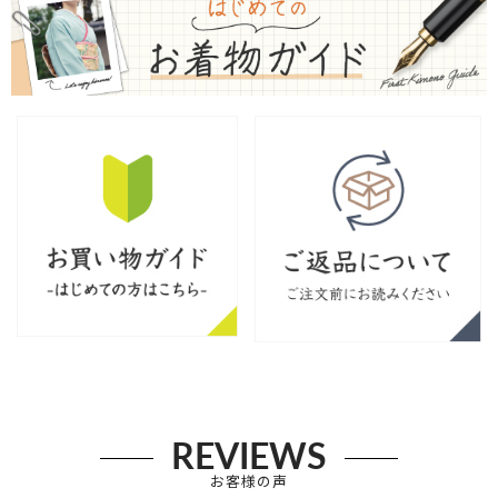
REVIEWS
お客様の声