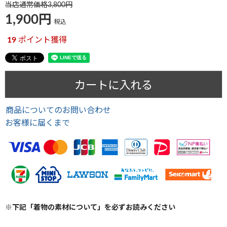
当店通常価格
3,800
1,900
税込
19
ポイント獲得
カートに入れる
商品についてのお問い合わせ
お客様に届くまで
※下記「着物の素材について」を必ずお読みください