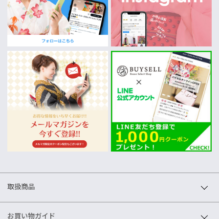
取扱商品
お買い物ガイド