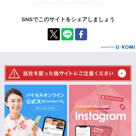
SNSでこのサイトをシェアしましょう