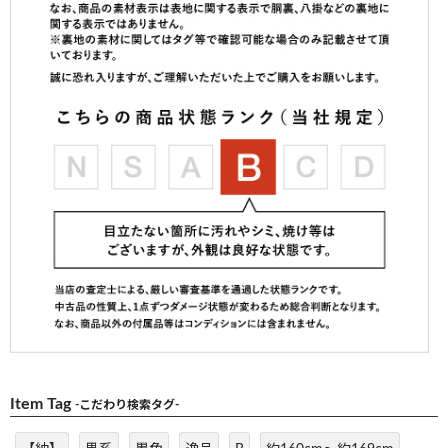
Item Tag
-こだわり検索タグ-