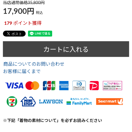
当店通常価格
35,800
17,900
税込
179
ポイント獲得
カートに入れる
商品についてのお問い合わせ
お客様に届くまで
※下記「着物の素材について」を必ずお読みください