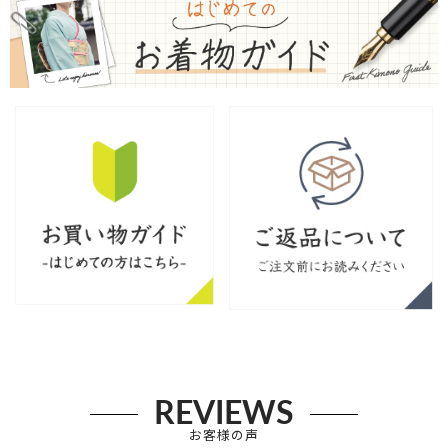
REVIEWS
お客様の声