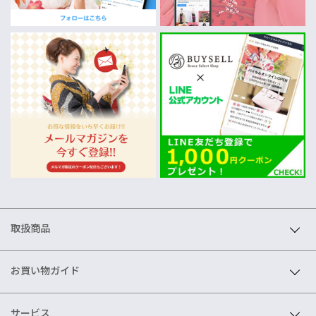
取扱商品
お買い物ガイド
サービス