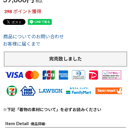
39,800
税込
398
ポイント獲得
商品についてのお問い合わせ
お客様に届くまで
完売致しました
※下記「着物の素材について」を必ずお読みください
Item Detail
-商品詳細-