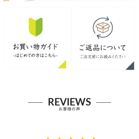
REVIEWS
お客様の声