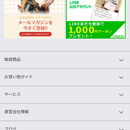
取扱商品
お買い物ガイド
サービス
運営会社情報
ブログ