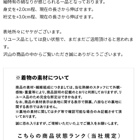
紬特有の絹なりが感じられる一品となっております。
身丈を+2.0cm程、現在の長さから伸ばせます。
裄丈を+3.0cm程、現在の長さから伸ばせます。
表地所々にヤケがございます。
リユース品としては良い状態で、まだまだご活用頂けると思われま
す。
沢山の商品の中からご覧いただき誠にありがとうございます。