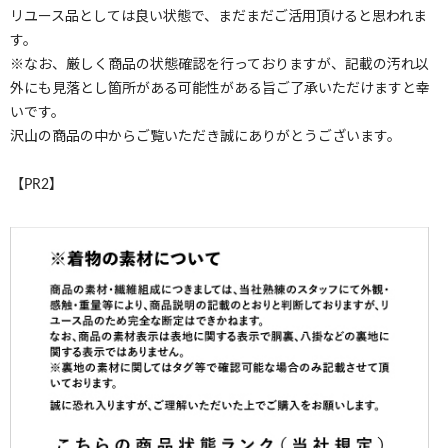
リユース品としては良い状態で、まだまだご活用頂けると思われま
す。
※なお、厳しく商品の状態確認を行っておりますが、記載の汚れ以
外にも見落とし箇所がある可能性がある旨ご了承いただけますと幸
いです。
沢山の商品の中からご覧いただき誠にありがとうございます。
【PR2】