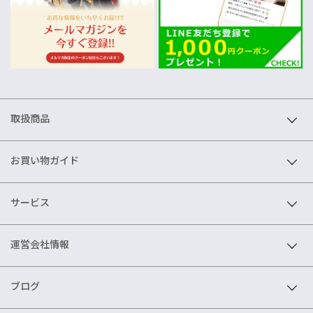
取扱商品
お買い物ガイド
サービス
運営会社情報
ブログ