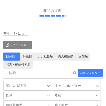
商品の状態
サイトレビュー
レビューを書く
日付順 ↓
評価順
いいね数順
購入確認順
返信順
写真・動画付き順
詳細フィルター