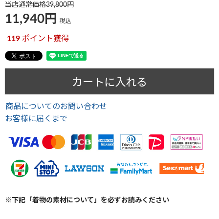
当店通常価格
39,800
11,940
税込
119
ポイント獲得
カートに入れる
商品についてのお問い合わせ
お客様に届くまで
※下記「着物の素材について」を必ずお読みください