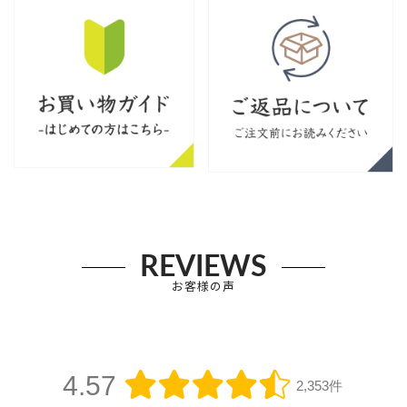
REVIEWS
お客様の声
4.57
2,353件