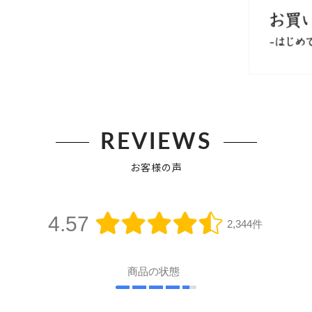
REVIEWS
お客様の声
4.57
2,344件
商品の状態