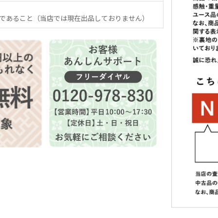
であること（当店では現在出品しておりません）