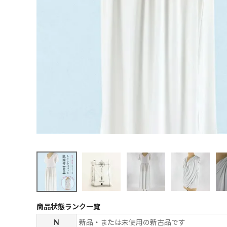
商品状態ランク一覧
N
新品・または未使用の新古品です