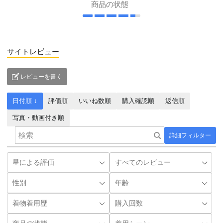
商品の状態
サイトレビュー
レビューを書く
日付順 ↓
評価順
いいね数順
購入確認順
返信順
写真・動画付き順
詳細フィルター