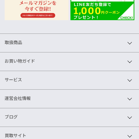
取扱商品
お買い物ガイド
サービス
運営会社情報
ブログ
買取サイト