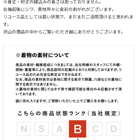
※身丈・裄丈の縫込みの長さは測っておりません。
右袖前後にシワ、表地所々に金彩の剥がれがございます。
リユース品としては良い状態で、まだまだご活用頂けると思われま
す。
沢山の商品の中からご覧いただき誠にありがとうございます。