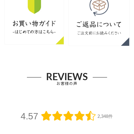
REVIEWS
お客様の声
4.57
2,348件