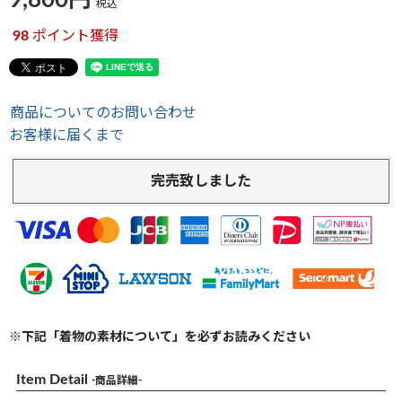
9,800
税込
98
ポイント獲得
商品についてのお問い合わせ
お客様に届くまで
完売致しました
※下記「着物の素材について」を必ずお読みください
Item Detail
-商品詳細-