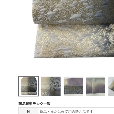
商品状態ランク一覧
N
新品・または未使用の新古品です