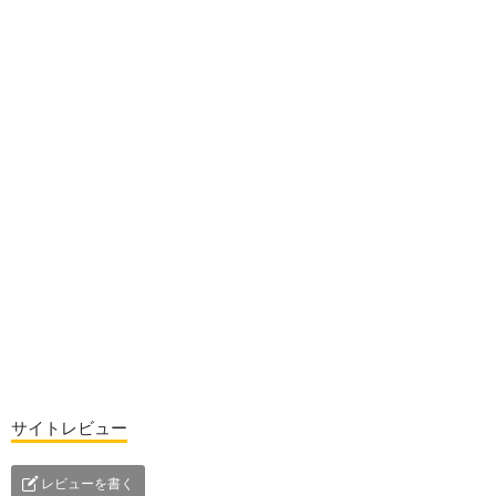
サイトレビュー
レビューを書く