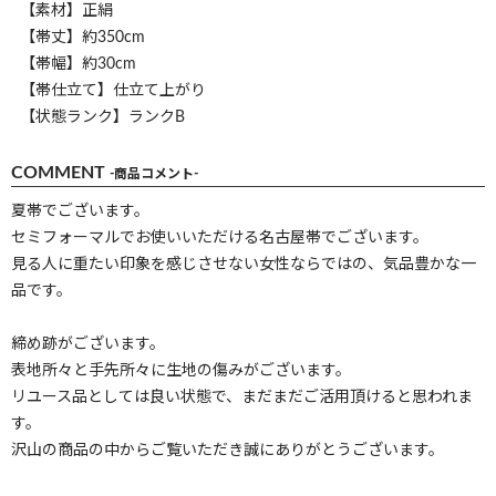
【素材】正絹
【帯丈】約350cm
【帯幅】約30cm
【帯仕立て】仕立て上がり
【状態ランク】ランクB
COMMENT
-商品コメント-
夏帯でございます。
セミフォーマルでお使いいただける名古屋帯でございます。
見る人に重たい印象を感じさせない女性ならではの、気品豊かな一
品です。
締め跡がございます。
表地所々と手先所々に生地の傷みがございます。
リユース品としては良い状態で、まだまだご活用頂けると思われま
す。
沢山の商品の中からご覧いただき誠にありがとうございます。