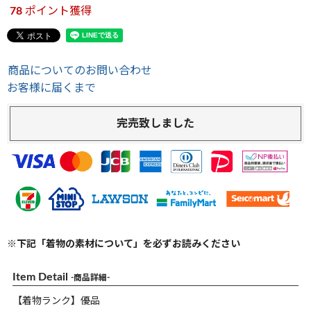
78
ポイント獲得
商品についてのお問い合わせ
お客様に届くまで
完売致しました
※下記「着物の素材について」を必ずお読みください
Item Detail
-商品詳細-
【着物ランク】優品