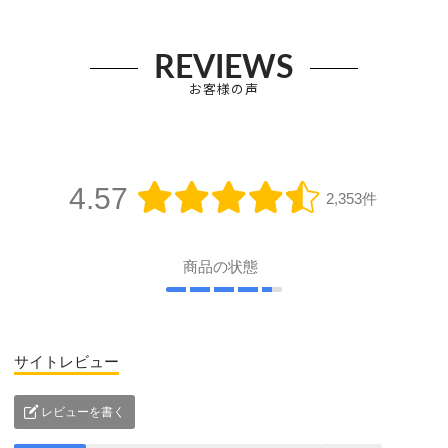
REVIEWS
お客様の声
4.57
2,353件
商品の状態
サイトレビュー
レビューを書く