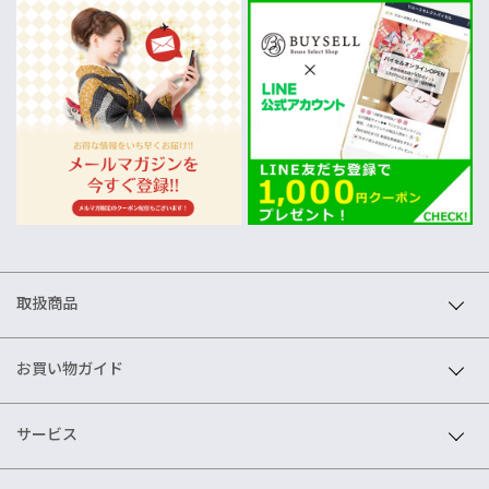
取扱商品
お買い物ガイド
サービス