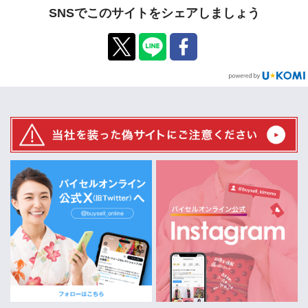
SNSでこのサイトをシェアしましょう