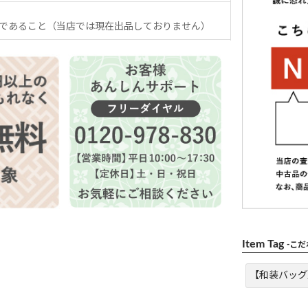
であること（当店では現在出品しておりません）
Item Tag
-こ
【和装バッグ