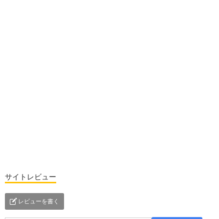
サイトレビュー
レビューを書く