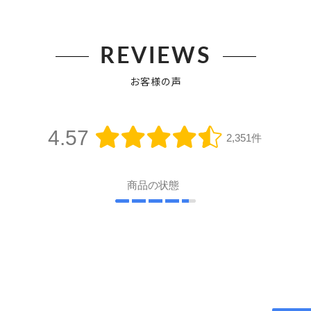
REVIEWS
お客様の声
4.57
2,351件
商品の状態