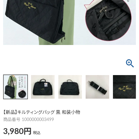
【新品】キルティングバッグ 黒 和装小物
商品番号
1000000003499
3,980
税込