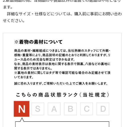
2.新品商品の為、当商品の不良品以外の理由での返品は不可となり
ます。
詳細なサイズ・仕様などについては、購入前に事前にお問い合わ
せください。