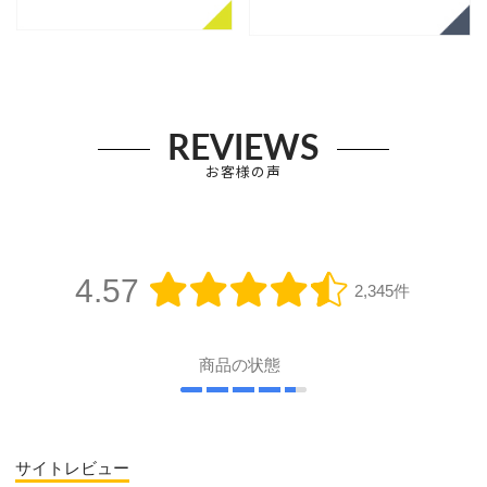
REVIEWS
お客様の声
4.57
2,345件
商品の状態
サイトレビュー