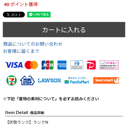
40
ポイント獲得
カートに入れる
商品についてのお問い合わせ
お客様に届くまで
※下記「着物の素材について」を必ずお読みください
Item Detail
-商品詳細-
【状態ランク】ランクN