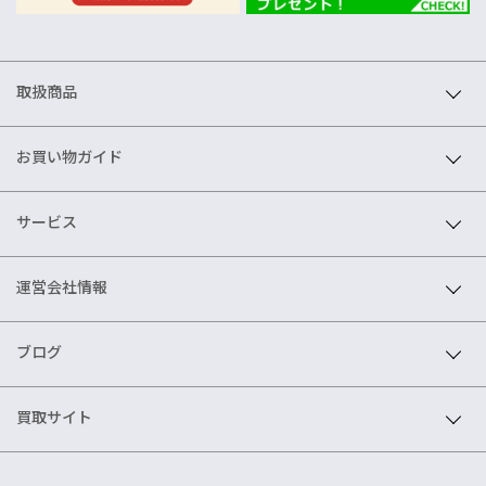
取扱商品
お買い物ガイド
サービス
運営会社情報
ブログ
買取サイト