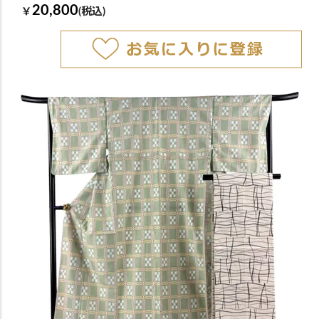
20,800
￥
(税込)