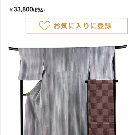
33,800
￥
(税込)