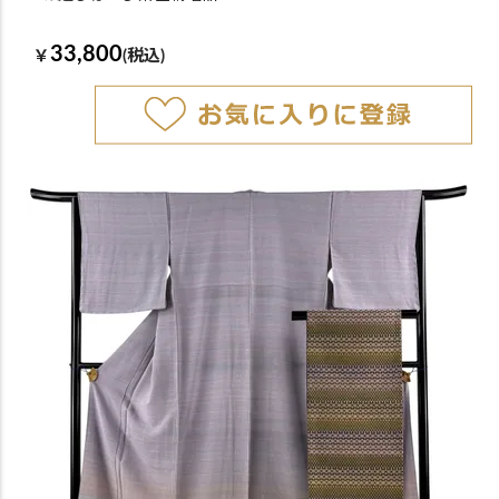
33,800
￥
(税込)