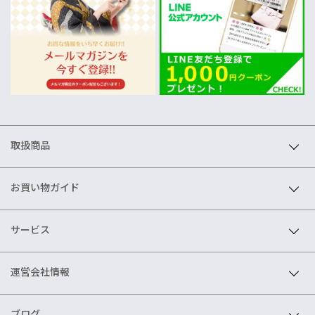
取扱商品
お買い物ガイド
サービス
運営会社情報