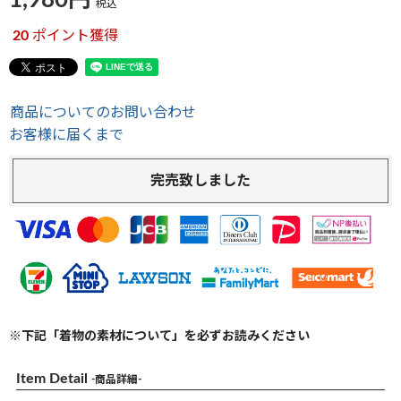
1,980
税込
20
ポイント獲得
商品についてのお問い合わせ
お客様に届くまで
完売致しました
※下記「着物の素材について」を必ずお読みください
Item Detail
-商品詳細-