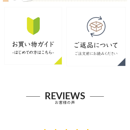
REVIEWS
お客様の声