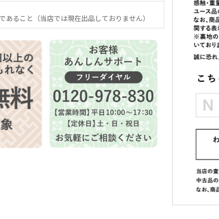
であること（当店では現在出品しておりません）