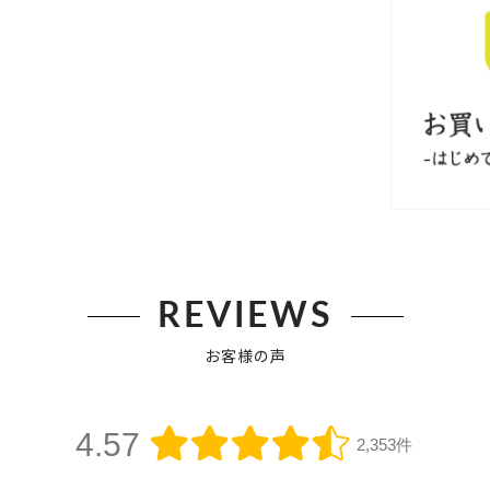
REVIEWS
お客様の声
4.57
2,353件