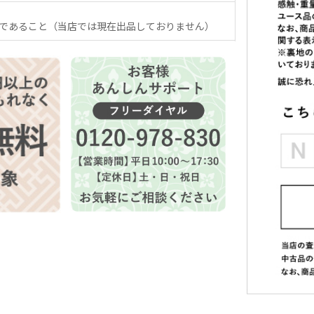
であること（当店では現在出品しておりません）