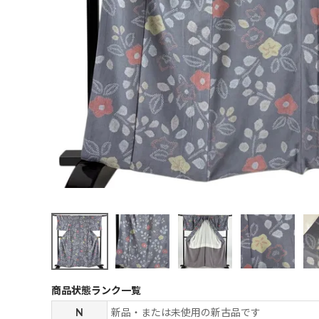
商品状態ランク一覧
N
新品・または未使用の新古品です