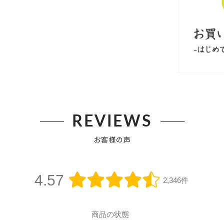
REVIEWS
お客様の声
4.57
2,346件
商品の状態