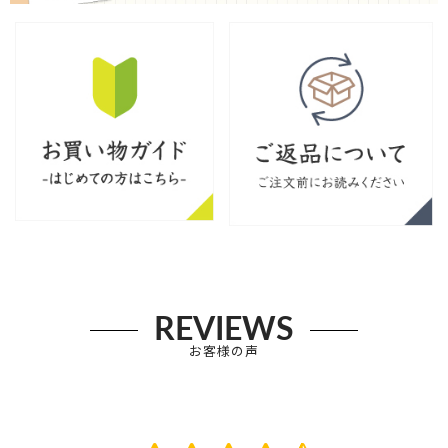
REVIEWS
お客様の声