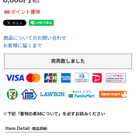
8,800
税込
88
ポイント獲得
商品についてのお問い合わせ
お客様に届くまで
完売致しました
※下記「着物の素材について」を必ずお読みください
Item Detail
-商品詳細-