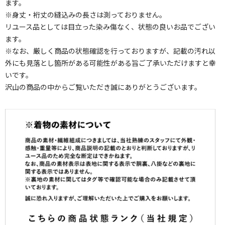
ます。
※身丈・裄丈の縫込みの長さは測っておりません。
リユース品としては目立った染み傷なく、状態の良いお品でござい
ます。
※なお、厳しく商品の状態確認を行っておりますが、記載の汚れ以
外にも見落とし箇所がある可能性がある旨ご了承いただけますと幸
いです。
沢山の商品の中からご覧いただき誠にありがとうございます。