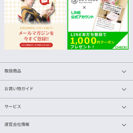
取扱商品
お買い物ガイド
サービス
運営会社情報