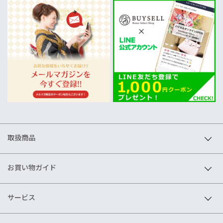
取扱商品
お買い物ガイド
サービス