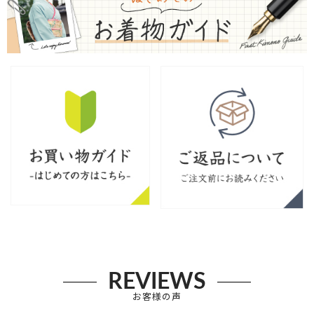
REVIEWS
お客様の声