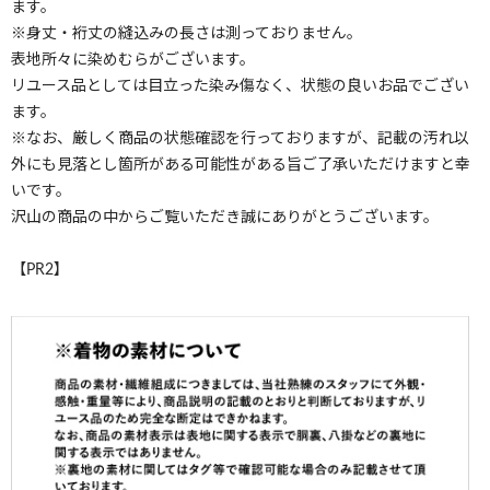
ます。
※身丈・裄丈の縫込みの長さは測っておりません。
表地所々に染めむらがございます。
リユース品としては目立った染み傷なく、状態の良いお品でござい
ます。
※なお、厳しく商品の状態確認を行っておりますが、記載の汚れ以
外にも見落とし箇所がある可能性がある旨ご了承いただけますと幸
いです。
沢山の商品の中からご覧いただき誠にありがとうございます。
【PR2】