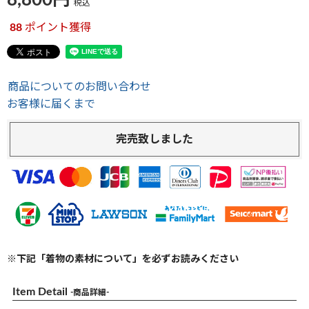
8,800
税込
88
ポイント獲得
商品についてのお問い合わせ
お客様に届くまで
完売致しました
※下記「着物の素材について」を必ずお読みください
Item Detail
-商品詳細-