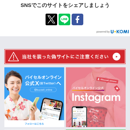
SNSでこのサイトをシェアしましょう