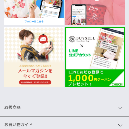
取扱商品
お買い物ガイド