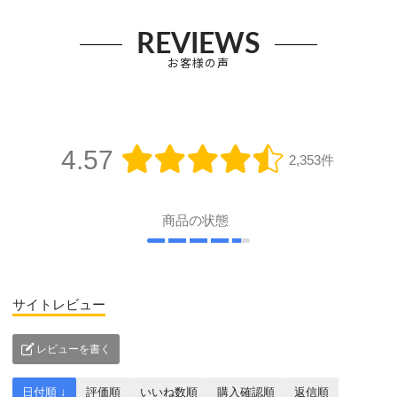
REVIEWS
お客様の声
4.57
2,353件
商品の状態
サイトレビュー
レビューを書く
日付順 ↓
評価順
いいね数順
購入確認順
返信順