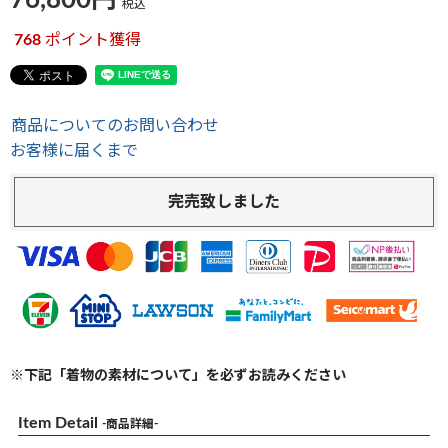
76,800
税込
768
ポイント獲得
商品についてのお問い合わせ
お客様に届くまで
完売致しました
※下記「着物の素材について」を必ずお読みください
Item Detail
-商品詳細-