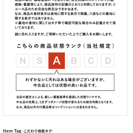
Item Tag
-こだわり検索タグ-