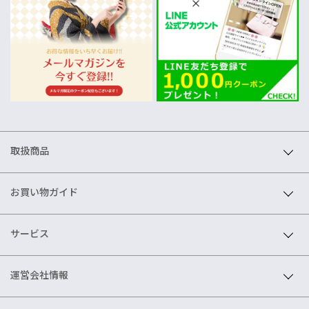
取扱商品
お買い物ガイド
サービス
運営会社情報