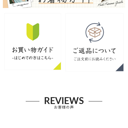
REVIEWS
お客様の声