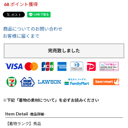
68
ポイント獲得
商品についてのお問い合わせ
お客様に届くまで
完売致しました
※下記「着物の素材について」を必ずお読みください
Item Detail
-商品詳細-
【着物ランク】秀品