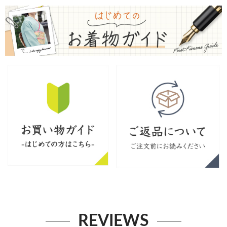
REVIEWS