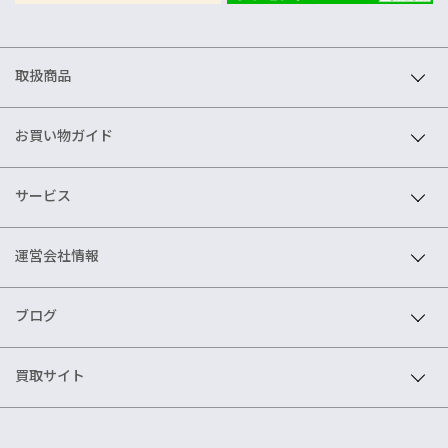
取扱商品
お買い物ガイド
サービス
運営会社情報
ブログ
買取サイト