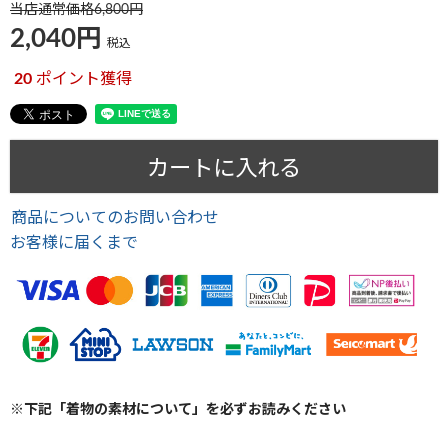
当店通常価格
6,800
2,040
税込
20
ポイント獲得
カートに入れる
商品についてのお問い合わせ
お客様に届くまで
※下記「着物の素材について」を必ずお読みください