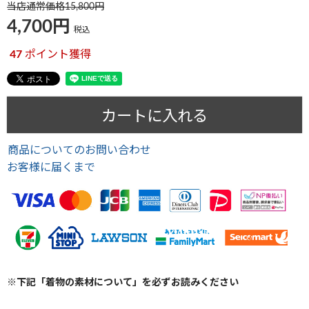
当店通常価格
15,800
4,700
税込
47
ポイント獲得
カートに入れる
商品についてのお問い合わせ
お客様に届くまで
※下記「着物の素材について」を必ずお読みください