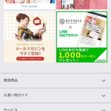
取扱商品
お買い物ガイド
サービス