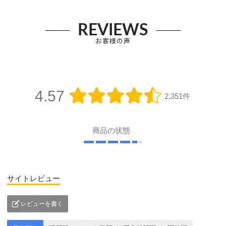
REVIEWS
お客様の声
4.57
2,351件
商品の状態
サイトレビュー
レビューを書く