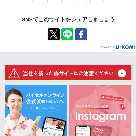
SNSでこのサイトをシェアしましょう