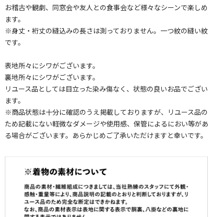
お稽古や観劇、同窓会や友人との食事会など様々なシーンで楽しめ
ます。
※身丈・裄丈の縫込みの長さは測っておりません。一つ紋の縫い紋
です。
表地所々にシワがございます。
裏地所々にシワがございます。
リユース品としては目立った染み傷なく、状態の良いお品でござい
ます。
※商品状態は十分に確認のうえ掲載しておりますが、リユース品の
ため記載にない軽微なダメージや使用感、保管によるにおい等があ
る場合がございます。あらかじめご了承いただけますと幸いです。