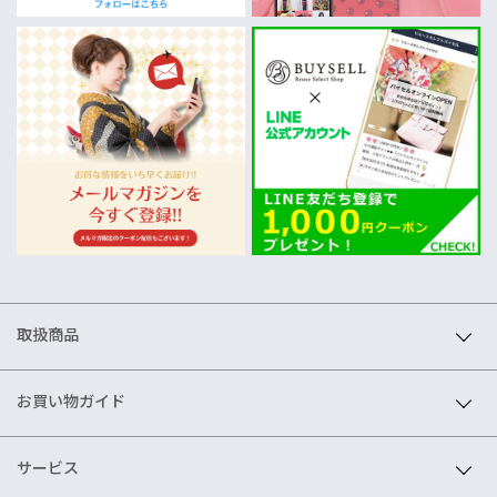
取扱商品
お買い物ガイド
サービス