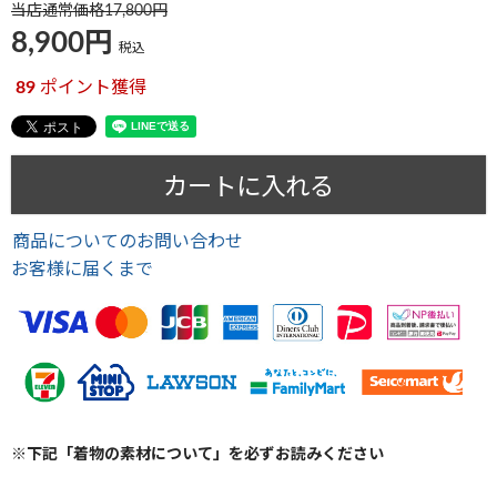
当店通常価格
17,800
8,900
税込
89
ポイント獲得
カートに入れる
商品についてのお問い合わせ
お客様に届くまで
※下記「着物の素材について」を必ずお読みください