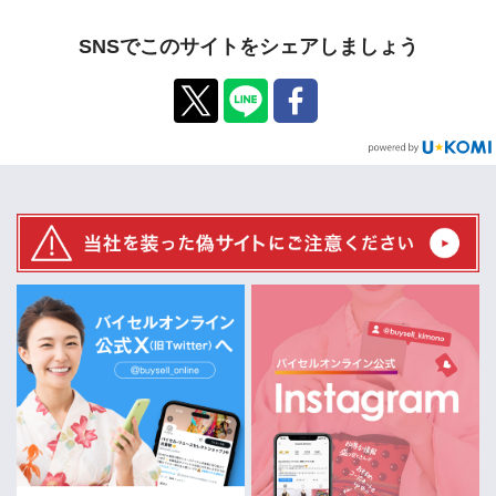
SNSでこのサイトをシェアしましょう