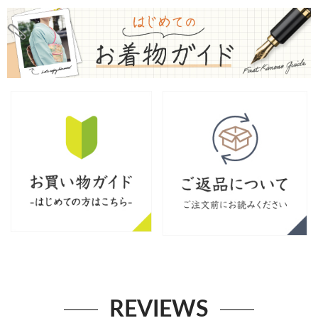
REVIEWS