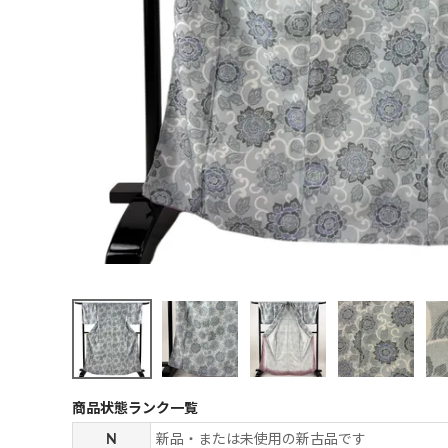
商品状態ランク一覧
N
新品・または未使用の新古品です