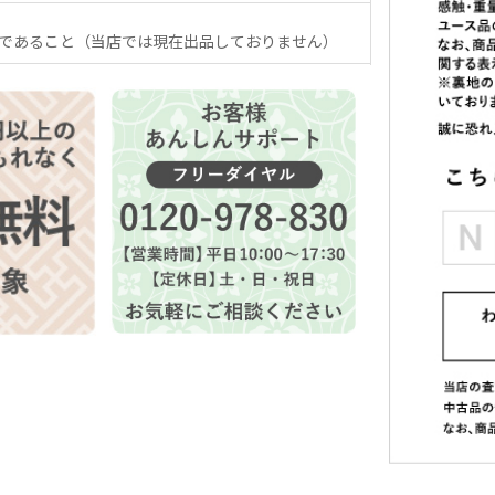
であること（当店では現在出品しておりません）