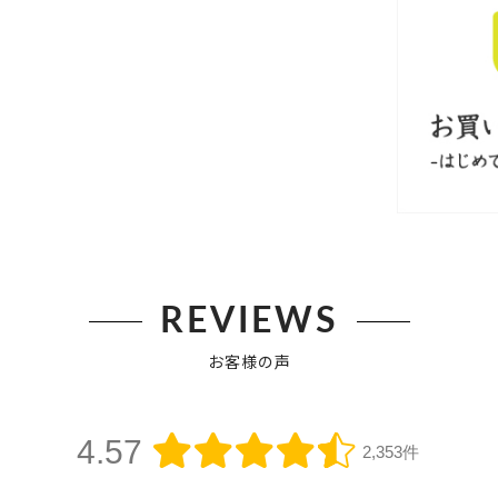
REVIEWS
お客様の声
4.57
2,353件